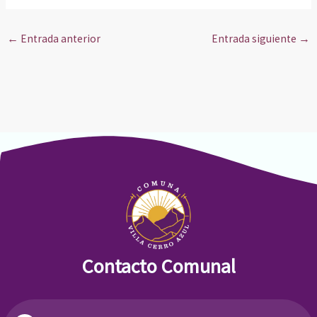
←
Entrada anterior
Entrada siguiente
→
Contacto Comunal