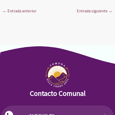
←
Entrada anterior
Entrada siguiente
→
Contacto Comunal